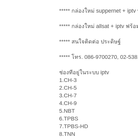
***** กล่องใหม่ suppernet + iptv
***** กล่องใหม่ allsat + iptv ฟร้
***** สนใจติดต่อ ประดิษฐ์
***** โทร. 086-9700270, 02-53
ช่องทีอยู่ในระบบ iptv
1.CH-3
2.CH-5
3.CH-7
4.CH-9
5.NBT
6.TPBS
7.TPBS-HD
8.TNN