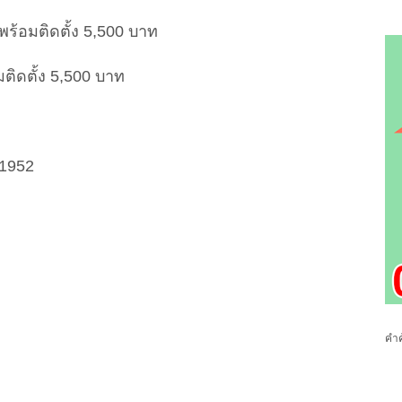
 พร้อมติดตั้ง 5,500 บาท
อมติดตั้ง 5,500 บาท
81952
คำค