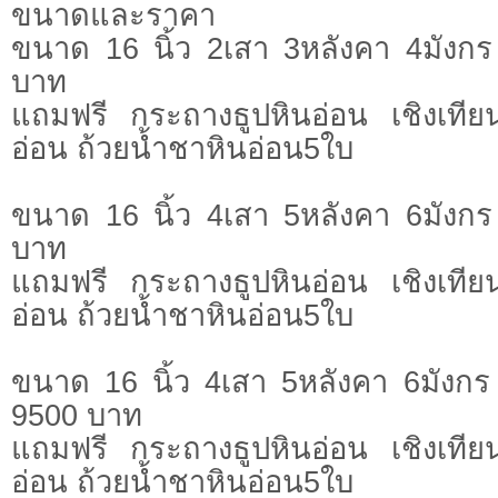
ขนาดและราคา
ขนาด 16 นิ้ว 2เสา 3หลังคา 4มังก
บาท
แถมฟรี กระถางธูปหินอ่อน เชิงเทีย
อ่อน ถ้วยน้ำชาหินอ่อน5ใบ
ขนาด 16 นิ้ว 4เสา 5หลังคา 6มังก
บาท
แถมฟรี กระถางธูปหินอ่อน เชิงเทีย
อ่อน ถ้วยน้ำชาหินอ่อน5ใบ
ขนาด 16 นิ้ว 4เสา 5หลังคา 6มังก
9500 บาท
แถมฟรี กระถางธูปหินอ่อน เชิงเทีย
อ่อน ถ้วยน้ำชาหินอ่อน5ใบ