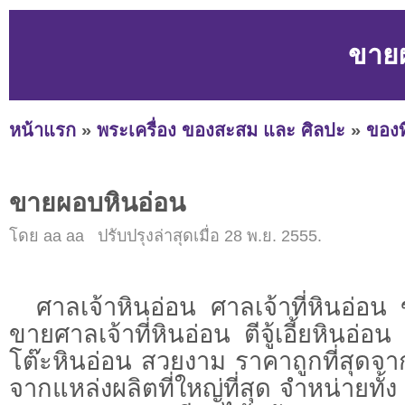
ขาย
หน้าแรก
»
พระเครื่อง ของสะสม และ ศิลปะ
»
ของท
ขายผอบหินอ่อน
โดย aa aa ปรับปรุงล่าสุดเมื่อ 28 พ.ย. 2555.
ศาลเจ้าหินอ่อน ศาลเจ้าที่หินอ่อน 
ขายศาลเจ้าที่หินอ่อน ตีจู้เอี้ยหินอ่อ
โต๊ะหินอ่อน สวยงาม ราคาถูกที่สุดจ
จากแหล่งผลิตที่ใหญ่ที่สุด จำหน่ายทั้ง