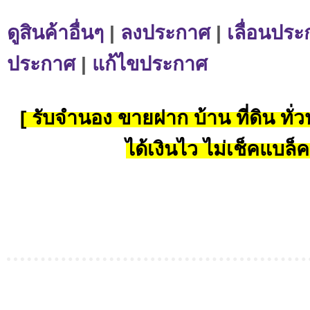
ดูสินค้าอื่นๆ
|
ลงประกาศ
|
เลื่อนประ
ประกาศ
|
แก้ไขประกาศ
[ รับจำนอง ขายฝาก บ้าน ที่ดิน ทั่วป
ได้เงินไว ไม่เช็คแบล็ค