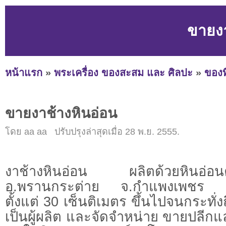
ขายงา
หน้าแรก
»
พระเครื่อง ของสะสม และ ศิลปะ
»
ของท
ขายงาช้างหินอ่อน
โดย aa aa ปรับปรุงล่าสุดเมื่อ 28 พ.ย. 2555.
งาช้างหินอ่อน ผลิตด้วยหิน
อ.พรานกระต่าย จ.กำแพงเพชร 
ตั้งแต่ 30 เซ็นติเมตร ขึ้นไปจนกระทั่ง
เป็นผู้ผลิต และจัดจำหน่าย ขายปลีกแล