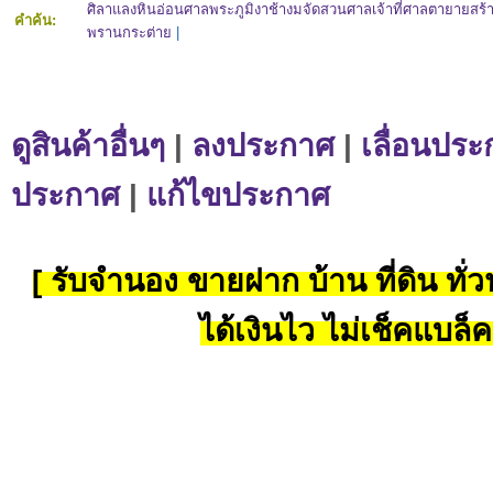
ศิลาแลงหินอ่อนศาลพระภูมิงาช้างมจัดสวนศาลเจ้าที่ศาลตายายสร้
คำค้น:
พรานกระต่าย
|
ดูสินค้าอื่นๆ
|
ลงประกาศ
|
เลื่อนประ
ประกาศ
|
แก้ไขประกาศ
[ รับจำนอง ขายฝาก บ้าน ที่ดิน ทั่วป
ได้เงินไว ไม่เช็คแบล็ค