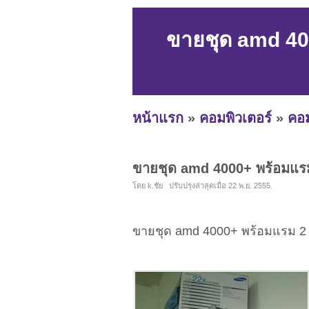
ขายชุด amd 4
หน้าแรก
»
คอมพิวเตอร์
»
คอม
ขายชุด amd 4000+ พร้อมแร
โดย k.ชัย ปรับปรุงล่าสุดเมื่อ 22 พ.ย. 2555.
ขายชุด amd 4000+ พร้อมแรม 