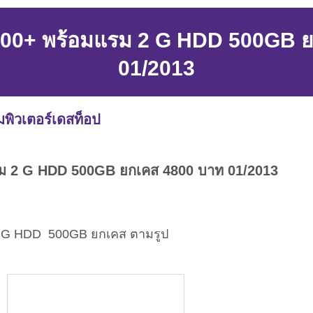
000+ พร้อมแรม 2 G HDD 500GB ย
01/2013
พิวเตอร์เดสท็อป
ม 2 G HDD 500GB ยกเคส 4800 บาท 01/2013
2 G HDD 500GB ยกเคส ตามรูป