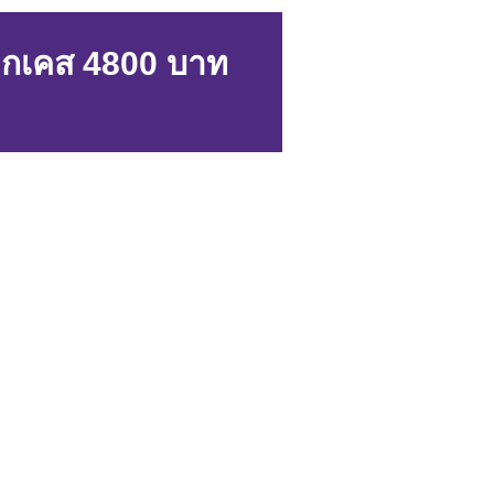
กเคส 4800 บาท