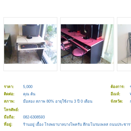
ราคา:
5,000
ต้องการ:
ติดต่อ:
คุณ ต้น
อีเมล์:
สภาพ:
มือสอง สภาพ 80% อายุใช้งาน 3 ปี 0 เดือน
จังหวัด:
โทรศัพย์:
มือถือ:
082-6308593
ที่อยู่:
ร้านอยู่ เยื้อง โรงพยาบาลบางโพครับ ตึกมโนรมเพลส ถนนประชารา