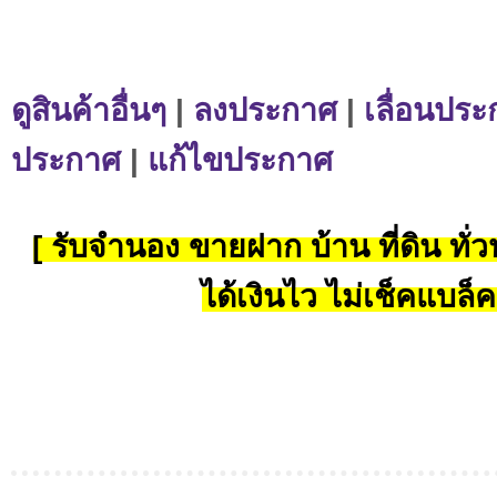
ดูสินค้าอื่นๆ
|
ลงประกาศ
|
เลื่อนประ
ประกาศ
|
แก้ไขประกาศ
[ รับจำนอง ขายฝาก บ้าน ที่ดิน ทั่วป
ได้เงินไว ไม่เช็คแบล็ค