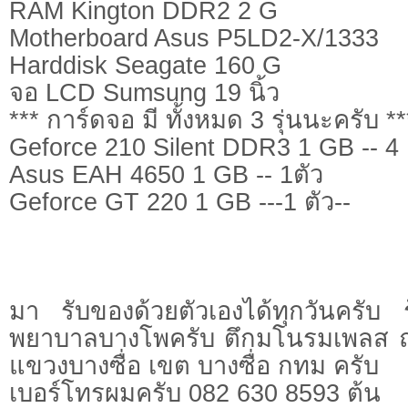
RAM Kington DDR2 2 G
Motherboard Asus P5LD2-X/1333
Harddisk Seagate 160 G
จอ LCD Sumsung 19 นิ้ว
*** การ์ดจอ มี ทั้งหมด 3 รุ่นนะครับ **
Geforce 210 Silent DDR3 1 GB -- 4 
Asus EAH 4650 1 GB -- 1ตัว
Geforce GT 220 1 GB ---1 ตัว--
มา รับของด้วยตัวเองได้ทุกวันครับ ร
พยาบาลบางโพครับ ตึกมโนรมเพลส 
แขวงบางซื่อ เขต บางซื่อ กทม ครับ
เบอร์โทรผมครับ 082 630 8593 ต้น