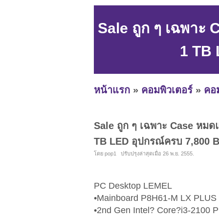
Sale ถูก ๆ เฉพาะ
1 TB 
หน้าแรก
»
คอมพิวเตอร์
»
คอม
Sale ถูก ๆ เฉพาะ Case หม
TB LED อุปกรณ์ครบ 7,800 B
โดย pop1 ปรับปรุงล่าสุดเมื่อ 26 พ.ย. 2555.
PC Desktop LEMEL
•Mainboard P8H61-M LX PLUS
•2nd Gen Intel? Core?i3-2100 P