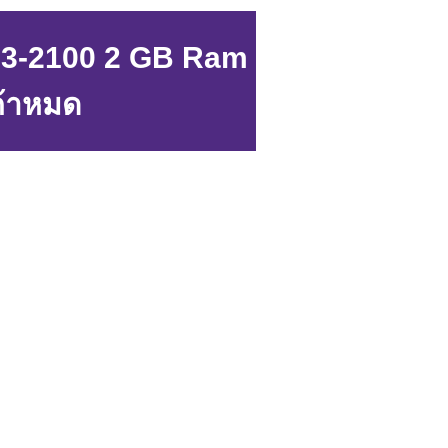
 i3-2100 2 GB Ram
ค้าหมด