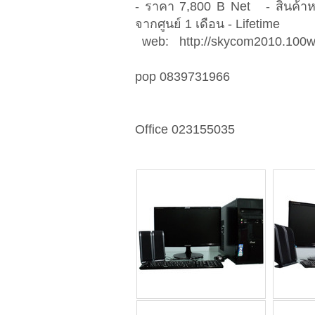
- ราคา 7,800 B Net - สินค้าห
จากศูนย์ 1 เดือน - Lifetime
web: http://skycom2010.100w
pop 0839731966
Office 023155035