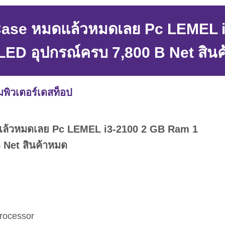
 Case หมดแล้วหมดเลย Pc LEMEL
LED อุปกรณ์ครบ 7,800 B Net สิน
พิวเตอร์เดสท็อป
ดแล้วหมดเลย Pc LEMEL i3-2100 2 GB Ram 1
 Net สินค้าหมด
rocessor