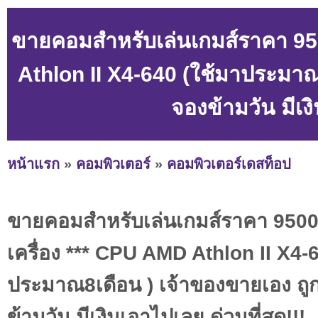
ขายคอมสำหรับเล่นเกมส์ราคา 9500
Athlon II X4-640 (ใช้มาประมาณ8
จองข้ามวัน มีเงิ
หน้าแรก
»
คอมพิวเตอร์
»
คอมพิวเตอร์เดสท็อป
ขายคอมสำหรับเล่นเกมส์ราคา 9500 บ
เครื่อง *** CPU AMD Athlon II X4-
ประมาณ8เดือน ) เจ้าของขายเอง ถูก
ข้ามวัน มีเงินเอาไปเลย ด่วนที่สุด!!!