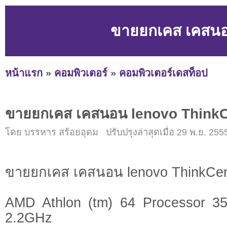
ขายยกเคส เคสนอ
หน้าแรก
»
คอมพิวเตอร์
»
คอมพิวเตอร์เดสท็อป
ขายยกเคส เคสนอน lenovo ThinkC
โดย บรรหาร สร้อยอุดม ปรับปรุงล่าสุดเมื่อ 29 พ.ย. 255
ขายยกเคส เคสนอน lenovo ThinkCen
AMD Athlon (tm) 64 Processor 
2.2GHz