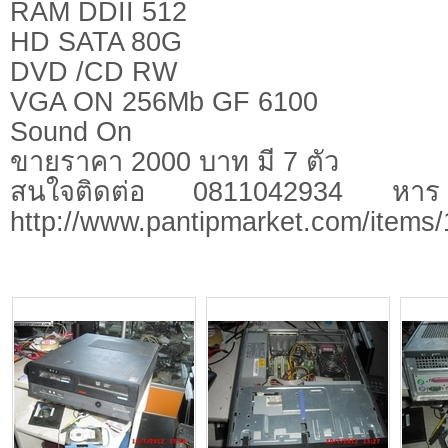
RAM DDII 512
HD SATA 80G
DVD /CD RW
VGA ON 256Mb GF 6100
Sound On
ขายราคา 2000 บาท มี 7 ตัว
สนใจติดต่อ 0811042934 หาร รู
http://www.pantipmarket.com/items