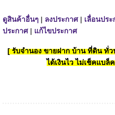
ดูสินค้าอื่นๆ
|
ลงประกาศ
|
เลื่อนประ
ประกาศ
|
แก้ไขประกาศ
[ รับจำนอง ขายฝาก บ้าน ที่ดิน ทั่วป
ได้เงินไว ไม่เช็คแบล็ค