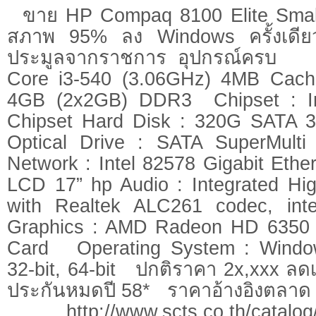
ขาย HP Compaq 8100 Elite Smal
สภาพ 95% ลง Windows ครั้งเดียว 
ประมูลจากราชการ อุปกรณ์ครบ Pr
Core i3-540 (3.06GHz) 4MB Cac
4GB (2x2GB) DDR3 Chipset : In
Chipset Hard Disk : 320G SATA 3
Optical Drive : SATA SuperMulti 
Network : Intel 82578 Gigabit Ethe
LCD 17” hp Audio : Integrated Hig
with Realtek ALC261 codec, int
Graphics : AMD Radeon HD 6350 
Card Operating System : Window
32-bit, 64-bit ปกติราคา 2x,xxx ล
ประกันหมดปี 58* ราคาอ้างอิงตลา
http://www.scts.co.th/catalog/p