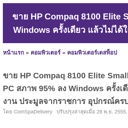
ขาย HP Compaq 8100 Elite 
Windows ครั้งเดียว แล้วไม่ได
หน้าแรก
»
คอมพิวเตอร์
»
คอมพิวเตอร์เดสท็อป
ขาย HP Compaq 8100 Elite Smal
PC สภาพ 95% ลง Windows ครั้งเดีย
งาน ประมูลจากราชการ อุปกรณ์คร
โดย ComSpaDelivery ปรับปรุงล่าสุดเมื่อ 28 พ.ย. 2555.