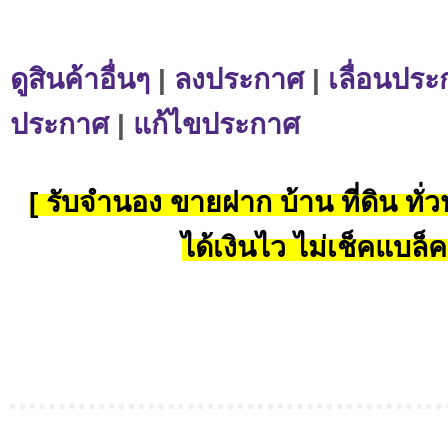
ดูสินค้าอื่นๆ
|
ลงประกาศ
|
เลื่อนประ
ประกาศ
|
แก้ไขประกาศ
[ รับจำนอง ขายฝาก บ้าน ที่ดิน ทั่วป
ได้เงินไว ไม่เช็คแบล็ค