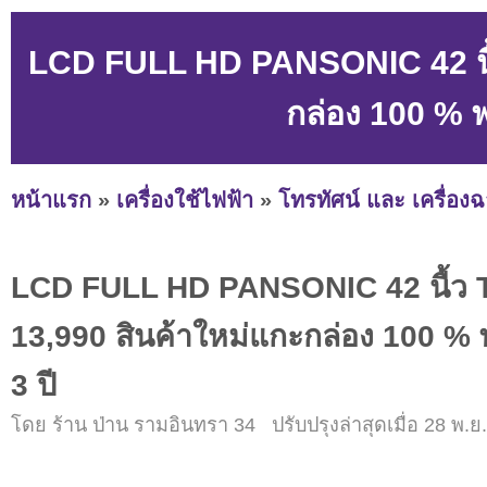
LCD FULL HD PANSONIC 42 นื้
กล่อง 100 % พ
หน้าแรก
»
เครื่องใช้ไฟฟ้า
»
โทรทัศน์ และ เครื่อง
LCD FULL HD PANSONIC 42 นื้ว 
13,990 สินค้าใหม่แกะกล่อง 100 % พ
3 ปี
โดย ร้าน ป่าน รามอินทรา 34 ปรับปรุงล่าสุดเมื่อ 28 พ.ย