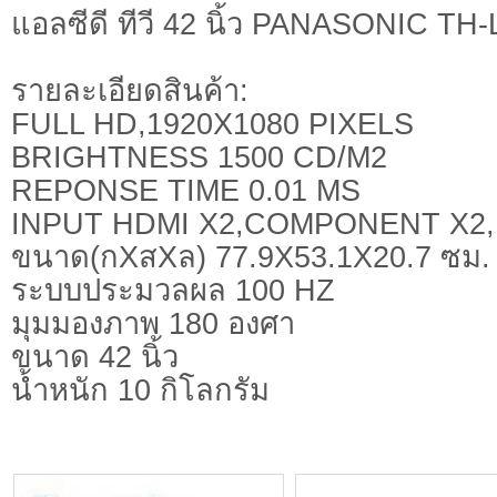
แอลซีดี ทีวี 42 นิ้ว PANASONIC TH
รายละเอียดสินค้า:
FULL HD,1920X1080 PIXELS
BRIGHTNESS 1500 CD/M2
REPONSE TIME 0.01 MS
INPUT HDMI X2,COMPONENT X2
ขนาด(กXสXล) 77.9X53.1X20.7 ซม.
ระบบประมวลผล 100 HZ
มุมมองภาพ 180 องศา
ขนาด 42 นิ้ว
น้ำหนัก 10 กิโลกรัม