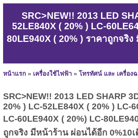
SRC>NEW!! 2013 LED SHA
52LE840X ( 20% ) LC-60LE64
80LE940X ( 20% ) ราคาถูกจริง ม
หน้าแรก
»
เครื่องใช้ไฟฟ้า
»
โทรทัศน์ และ เครื่อง
SRC>NEW!! 2013 LED SHARP 3D
20% ) LC-52LE840X ( 20% ) LC-6
LC-60LE940X ( 20%) LC-80LE940
ถูกจริง มีหน้าร้าน ผ่อนได้อีก 0%10เ