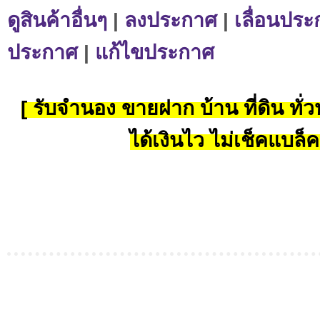
ดูสินค้าอื่นๆ
|
ลงประกาศ
|
เลื่อนประ
ประกาศ
|
แก้ไขประกาศ
[ รับจำนอง ขายฝาก บ้าน ที่ดิน ทั่วป
ได้เงินไว ไม่เช็คแบล็ค