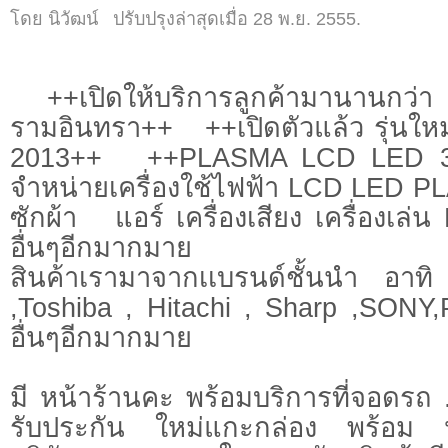
โดย นิวัฒน์ ปรับปรุงล่าสุดเมื่อ 28 พ.ย. 2555.
++เปิดให้บริการลูกค้ามานานกว่า 
รามอินทรา++ ++เปิดตัวแล้ว รุ่นใหม่
2013++ ++PLASMA LCD LED
จำหน่ายเครื่องใช้ไฟฟ้า LCD LED PLAS
ซักผ้า แอร์ เครื่องเสียง เครื่องเ
อื่นๆอีกมากมาย
สินค้าเรามาจากเเบรนด์ชั้นนำ อ
,Toshiba , Hitachi , Sharp ,SON
อื่นๆอีกมากมาย
มี หน้าร้านคะ พร้อมบริการที่จอดรถ
รับประกัน ใหม่แกะกล่อง พร้อม 