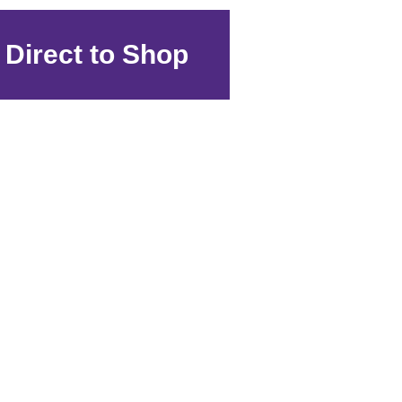
Direct to Shop