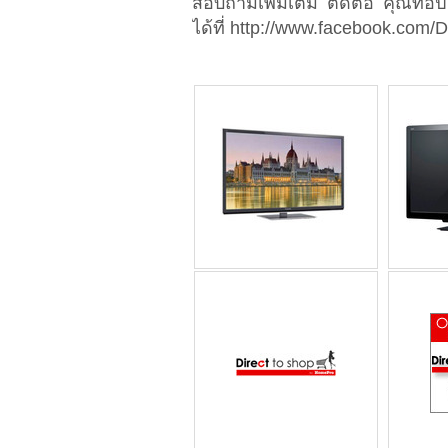
สอบถามเพิ่มเติม ติดต่อ คุณท็
ได้ที่ http://www.facebook.com/