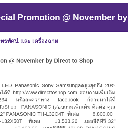
cial Promotion @ November by 
ทรทัศน์ และ เครื่องฉาย
ion @ November by Direct to Shop
/ LED Panasonic Sony Samsungลดสูงสุดถึง 20%
้อได้ที่ http://www.directtoshop.com สอบถามเพิ่มเติม
234 หรือสะดวกทาง facebook ก็ถามมาได้ที่
ctToShop PANASONIC (สอบถามเพิ่มเติม ติดต่อ คุณ
ีวี 32" PANASONIC TH-L32C4T พิเศษ 8,800.00
TH-L32X50T พิเศษ 13,538.26 แอลอีดีทีวี 32"