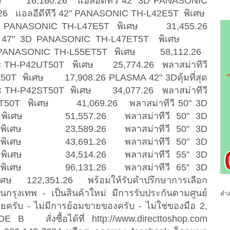
ษ 16,160.26 แอลอีดีทีวี 42" 3D PANASONIC
 แอลอีดีทีวี 42" PANASONIC TH-L42E5T พิเศษ
7" PANASONIC TH-L47E5T พิเศษ 31,455.26
ดีทีวี 47" 3D PANASONIC TH-L47ET5T พิเศษ
 3D PANASONIC TH-L55ET5T พิเศษ 58,112.26
IC TH-P42UT50T พิเศษ 25,774.26 พลาสม่าทีวี
0T พิเศษ 17,908.26 PLASMA 42" 3Dคุ้มที่สุด
IC TH-P42ST50T พิเศษ 34,077.26 พลาสม่าทีวี
T50T พิเศษ 41,069.26 พลาสม่าทีวี 50" 3D
 พิเศษ 51,557.26 พลาสม่าทีวี 50" 3D
 พิเศษ 23,589.26 พลาสม่าทีวี 50" 3D
 พิเศษ 43,691.26 พลาสม่าทีวี 50" 3D
 พิเศษ 34,514.26 พลาสม่าทีวี 55" 3D
 พิเศษ 96,131.26 พลาสม่าทีวี 65" 3D
ศษ 122,351.26 พร้อมให้รับคำปรึกษาการเลือก
ในกรุงเทพ - เป็นสินค้าใหม่ มีการรับประกันตามศูนย์
คำค
ยครับ - ไม่มีการย้อมขายของครับ - ไม่ใช่ของมือ 2,
E B สั่งซื้อได้ที่ http://www.directtoshop.com