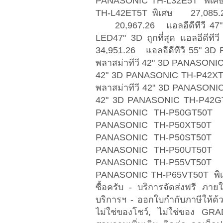
PANASONIC TH-L32E5T พิเศ
TH-L42ET5T พิเศษ 27,085.26
20,967.26 แอลอีดีทีวี 4
LED47" 3D ถูกที่สุด แอลอี
34,951.26 แอลอีดีทีวี 55"
พลาสม่าทีวี 42" 3D PANASON
42" 3D PANASONIC TH-P42XT5
พลาสม่าทีวี 42" 3D PANASON
42" 3D PANASONIC TH-P42G
PANASONIC TH-P50GT50T
PANASONIC TH-P50XT50T
PANASONIC TH-P50ST50T
PANASONIC TH-P50UT50T
PANASONIC TH-P55VT50T
PANASONIC TH-P65VT50T พิเ
ซื้อครับ - บริการจัดส่งฟรี ภาย
บริการฯ - ออกใบกำกับภาษีให้ด้ว
ไม่ใช่ของโชว์, ไม่ใช่ของ GRAD