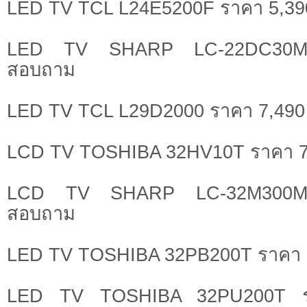
LED TV TCL L24E5200F ราคา 5,39
LED TV SHARP LC-22DC30M 
สอบถาม
LED TV TCL L29D2000 ราคา 7,490
LCD TV TOSHIBA 32HV10T ราคา 7
LCD TV SHARP LC-32M300M 
สอบถาม
LED TV TOSHIBA 32PB200T ราคา 
LED TV TOSHIBA 32PU200T ร