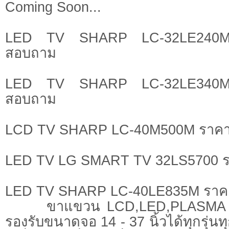
Coming Soon...
LED TV SHARP LC-32LE240M 
สอบถาม
LED TV SHARP LC-32LE340M 
สอบถาม
LCD TV SHARP LC-40M500M ราคา
LED TV LG SMART TV 32LS5700 ร
LED TV SHARP LC-40LE835M ราคา
ขาแขวน LCD,LED,PLASMA
รองรับขนาดจอ 14 - 37 นิ้วได้ทุกรุ่น