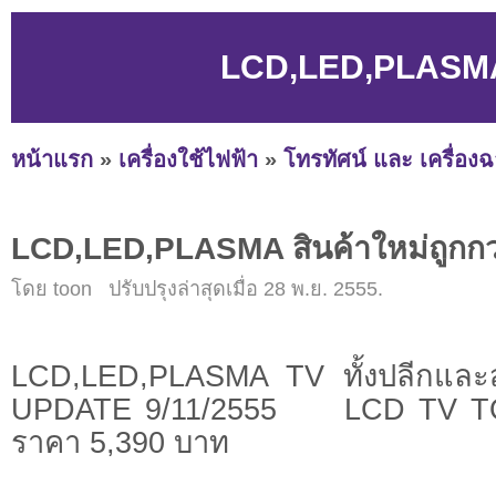
LCD,LED,PLASMA สิ
หน้าแรก
»
เครื่องใช้ไฟฟ้า
»
โทรทัศน์ และ เครื่อง
LCD,LED,PLASMA สินค้าใหม่ถูกกว่า
โดย toon ปรับปรุงล่าสุดเมื่อ 28 พ.ย. 2555.
LCD,LED,PLASMA TV ทั้งปลีกแล
UPDATE 9/11/2555 LCD TV T
ราคา 5,390 บาท