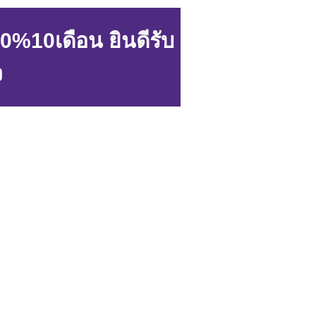
0%10เดือน ยินดีรับ
ง