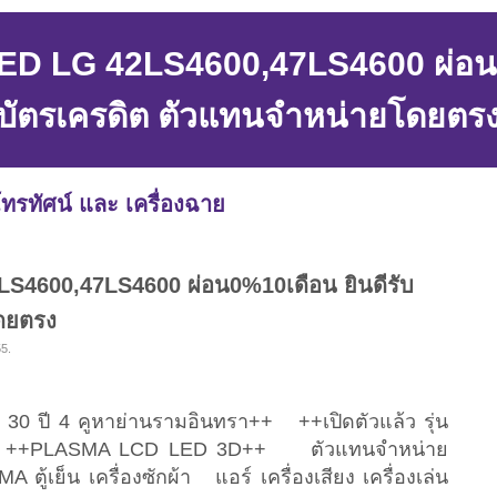
 LED LG 42LS4600,47LS4600 ผ่อน
บัตรเครดิต ตัวแทนจำหน่ายโดยตร
ทรทัศน์ และ เครื่องฉาย
2LS4600,47LS4600 ผ่อน0%10เดือน ยินดีรับ
ดยตรง
55.
า 30 ปี 4 คูหาย่านรามอินทรา++ ++เปิดตัวแล้ว รุ่น
13++ ++PLASMA LCD LED 3D++ ตัวแทนจำหน่าย
ตู้เย็น เครื่องซักผ้า แอร์ เครื่องเสียง เครื่องเล่น