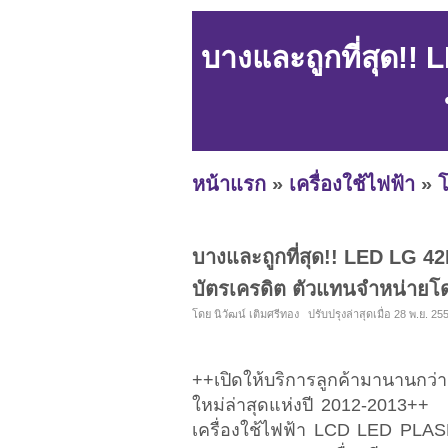
บางและถูกที่สุด!!
หน้าแรก
»
เครื่องใช้ไฟฟ้า
»
โ
บางและถูกที่สุด!! LED LG 4
บัตรเครดิต ตัวแทนจำหน่ายโ
โดย นิวัฒน์ เติมศรีทอง ปรับปรุงล่าสุดเมื่อ 28 พ.ย. 25
++เปิดให้บริการลูกค้ามานานกว่
ใหม่ล่าสุดแห่งปี 2012-20
เครื่องใช้ไฟฟ้า LCD LED PLASMA 