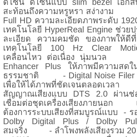
ดีไซน์ ดีไซน์แบบ slim bezel เอกสิ
สะท้อนถึงความหรูหรา สง่างาม
Full HD ความละเอียดภาพระดับ 
เทคโนโลยี HyperReal Engine ช่วยป
ละเอียด ความคมชัด ของภาพ
เทคโนโลยี 100 Hz Clear Moti
เคลื่อนไหว ต่อเนื่อง นุ่มนว
Enhancer Plus ให้ภาพมีความสดใ
ธรรมชาติ - Digital Noise File
เพื่อให้ได้ภาพที่ชัดเจนตลอดเ
สัญญาณเสียงแบบ DTS 2.0 ผ่านช่อง
เชื่อมต่อชุดเครื่องเสียงภายนอก 
ต้องการระบบเสียงที่สมบูรณ์แบบ - ร
Dolby Digital Plus / Dolby Puls
สมจริง - ลำโพงพลังเสียงรวม 20 ว