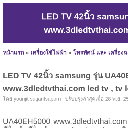
LED TV 42นิ้ว samsun
www.3dledtvthai.com l
หน้าแรก
»
เครื่องใช้ไฟฟ้า
»
โทรทัศน์ และ เครื่อง
LED TV 42นิ้ว samsung รุ่น UA40
www.3dledtvthai.com led tv , tv l
โดย younjit sutjaritsaporn ปรับปรุงล่าสุดเมื่อ 28 พ.ย. 2
UA40EH5000 www.3dledtvthai.com 