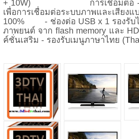
+ 10W) การเชื่อมต่อ - ช่อ
เพื่อการเชื่อมต่อระบบภาพและเ
100% - ช่องต่อ USB x 1 รองรับไ
ภาพยนต์ จาก flash memor
ค์ชั่นเสริม - รองรับเมนูภาษาไทย