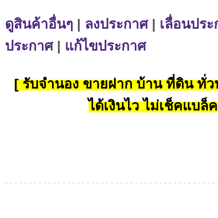
ดูสินค้าอื่นๆ
|
ลงประกาศ
|
เลื่อนประ
ประกาศ
|
แก้ไขประกาศ
[ รับจำนอง ขายฝาก บ้าน ที่ดิน ทั่วป
ได้เงินไว ไม่เช็คแบล็ค