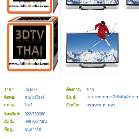
ราคา:
36,990
ต้องการ:
ขาย
ติดต่อ:
คุณไพโรจน์
อีเมล์:
สภาพ:
ใหม่
จังหวัด:
กรุงเทพมหานคร
โทรศัพย์:
022-780686
มือถือ:
088-8877404
ที่อยู่:
อนุสาวรีย์