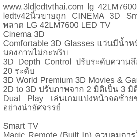
www.3ldledtvthai.com lg 42LM760
ledtv42นิ้วขายถูก CINEMA 3D Sma
พลาด LG 42LM7600 LED TV
Cinema 3D
Comfortable 3D Glasses แว่นมีน้ำห
มองภาพไม่กะพริบ
3D Depth Control ปรับระดับความลึ
20 ระดับ
3D World Premium 3D Movies & G
2D to 3D ปรับภาพจาก 2 มิติเป็น 3 มิติ
Dual Play เล่นเกมแบ่งหน้าจอซ้าย
อย่างน่าอัศจรรย์
Smart TV
Magic Remote (Built In) ควบคุมการใ