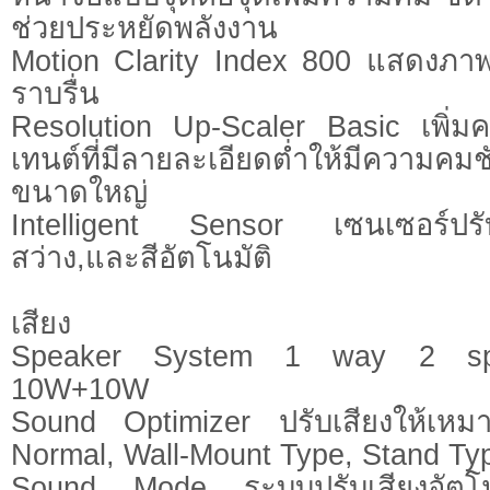
ช่วยประหยัดพลังงาน
Motion Clarity Index 800 แสดงภาพเ
ราบรื่น
Resolution Up-Scaler Basic เพิ่
เทนต์ที่มีลายละเอียดต่ำให้มีความคมช
ขนาดใหญ่
Intelligent Sensor เซนเซอร์ปร
สว่าง,และสีอัตโนมัติ
เสียง
Speaker System 1 way 2 spea
10W+10W
Sound Optimizer ปรับเสียงให้เหมา
Normal, Wall-Mount Type, Stand Ty
Sound Mode ระบบปรับเสียงอัตโน