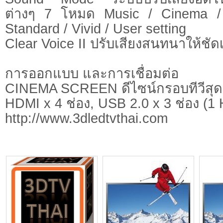
ต่างๆ 7 โหมด Music / Cinema /
Standard / Vivid / User setting
Clear Voice II ปรับเสียงสนทนาให้ชัดเ
การออกแบบ และการเชื่อมต่อ
CINEMA SCREEN ดีไซน์กรอบทีวีสุ
HDMI x 4 ช่อง, USB 2.0 x 3 ช่อง (1
http://www.3dledtvthai.com