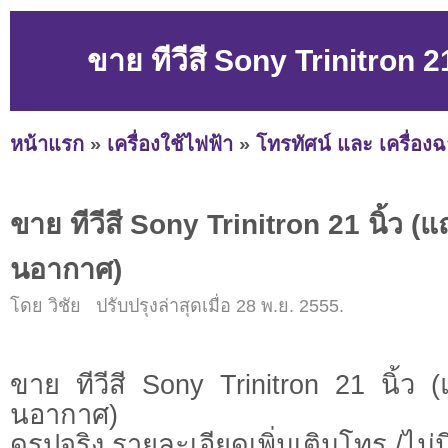
ขาย ทีวีสี Sony Trinitron 
หน้าแรก
»
เครื่องใช้ไฟฟ้า
»
โทรทัศน์ และ เครื่อง
ขาย ทีวีสี Sony Trinitron 21 นิ้ว (
นอากาศ)
โดย วิชัย ปรับปรุงล่าสุดเมื่อ 28 พ.ย. 2555.
ขาย ทีวีสี Sony Trinitron 21 นิ้ว 
นอากาศ)
ดูรูปจริง รายละเอียดเพิ่มเติมโทร /ไม่ม