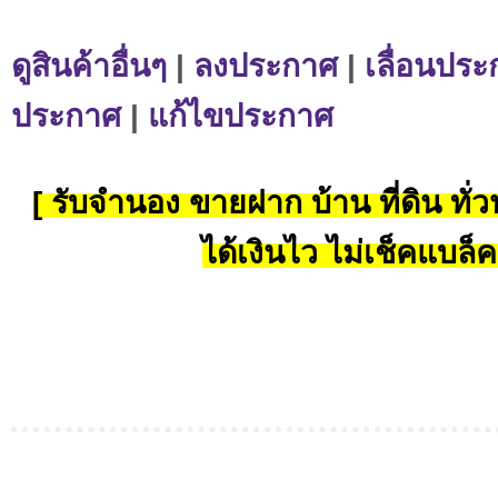
ดูสินค้าอื่นๆ
|
ลงประกาศ
|
เลื่อนประ
ประกาศ
|
แก้ไขประกาศ
[ รับจำนอง ขายฝาก บ้าน ที่ดิน ทั่วป
ได้เงินไว ไม่เช็คแบล็ค