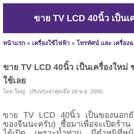
ขาย TV LCD 40นิ้ว เป็นเค
หน้าแรก
»
เครื่องใช้ไฟฟ้า
»
โทรทัศน์ และ เครื่อง
ขาย TV LCD 40นิ้ว เป็นเครื่องใหม่ 
ใช้เลย
โดย ใหญ่ ปรับปรุงล่าสุดเมื่อ 28 พ.ย. 2555.
ขาย TV LCD 40นิ้ว เป็นของนอกยังไม
ของจีนนะครับ) ชื้อมาเพื่อจะเปิดร้า
ได้เปิด เพราะน้ำท่วม มีตำหนิที่หน้า