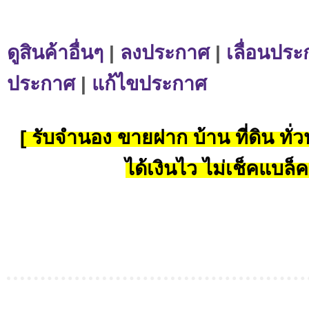
ดูสินค้าอื่นๆ
|
ลงประกาศ
|
เลื่อนประ
ประกาศ
|
แก้ไขประกาศ
[ รับจำนอง ขายฝาก บ้าน ที่ดิน ทั่วป
ได้เงินไว ไม่เช็คแบล็ค