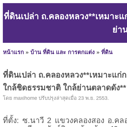
ที่ดินเปล่า ถ.คลองหลวง**เหมาะแก
ย่า
หน้าแรก
»
บ้าน ที่ดิน และ การตกแต่ง
»
ที่ดิน
ที่ดินเปล่า ถ.คลองหลวง**เหมาะแก่
ใกล้ชิดธรรมชาติ ใกล้ย่านตลาดดัง**
โดย maxihome ปรับปรุงล่าสุดเมื่อ 23 พ.ย. 2553.
ที่ตั้ง: ซ.นาวี 2 แขวงคลองสอง อ.ค