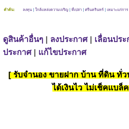
คำค้น:
ลงทุน
|
ใกล้แหล่งความเจริญ
|
ที่เปล่า
|
ศรีนครินทร์
|
เหมาะแก่การ
ดูสินค้าอื่นๆ
|
ลงประกาศ
|
เลื่อนประ
ประกาศ
|
แก้ไขประกาศ
[ รับจำนอง ขายฝาก บ้าน ที่ดิน ทั่วป
ได้เงินไว ไม่เช็คแบล็ค