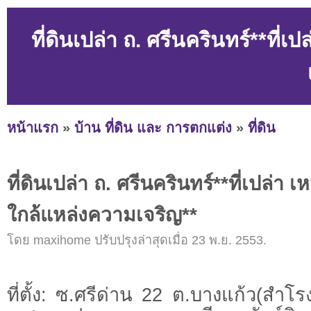
ที่ดินเปล่า ถ. ศรีนครินทร์**ที
หน้าแรก
»
บ้าน ที่ดิน และ การตกแต่ง
»
ที่ดิน
ที่ดินเปล่า ถ. ศรีนครินทร์**ที่เปล่า
ใกล้แหล่งความเจริญ**
โดย maxihome ปรับปรุงล่าสุดเมื่อ 23 พ.ย. 2553.
ที่ตั้ง: ซ.ศรีด่าน 22 ต.บางแก้ว(สำโรง