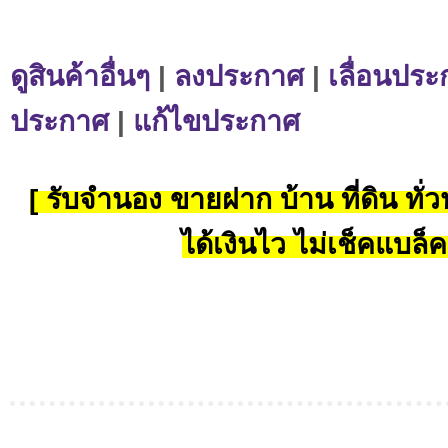
ดูสินค้าอื่นๆ
|
ลงประกาศ
|
เลื่อนประ
ประกาศ
|
แก้ไขประกาศ
[ รับจำนอง ขายฝาก บ้าน ที่ดิน ทั่วป
ได้เงินไว ไม่เช็คแบล็ค