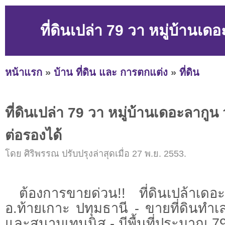
ที่ดินเปล่า 79 วา หมู่บ้านเ
หน้าแรก
»
บ้าน ที่ดิน และ การตกแต่ง
»
ที่ดิน
ที่ดินเปล่า 79 วา หมู่บ้านเดอะลากู
ต่อรองได้
โดย ศิริพรรณ ปรับปรุงล่าสุดเมื่อ 27 พ.ย. 2553.
ต้องการขายด่วน!! ที่ดินเปล้าเด
อ.ท้ายเกาะ ปทุมธานี - ขายที่ดินทำ
และสนามเทนนิส - มีพื้นที่ประมาณ 7