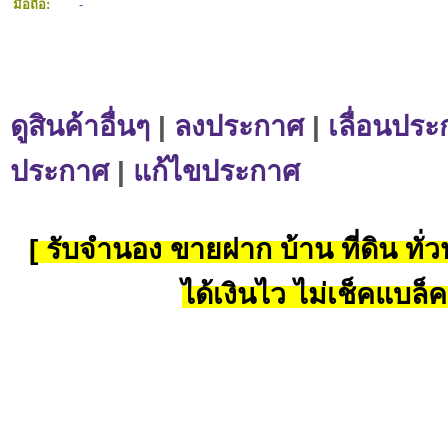
มือถือ:
-
ดูสินค้าอื่นๆ
|
ลงประกาศ
|
เลื่อนประ
ประกาศ
|
แก้ไขประกาศ
[ รับจำนอง ขายฝาก บ้าน ที่ดิน ทั่วป
ได้เงินไว ไม่เช็คแบล็ค