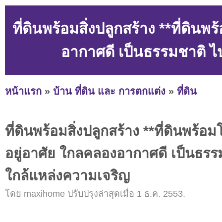
ที่ดินพร้อมสิ่งปลูกสร้าง **ที่ดิ
อากาศดี เป็นธรรมชาติ 
หน้าแรก
»
บ้าน ที่ดิน และ การตกแต่ง
»
ที่ดิน
ที่ดินพร้อมสิ่งปลูกสร้าง **ที่ดินพร้อ
อยู่อาศัย ใกลคลองอากาศดี เป็นธร
ใกล้แหล่งความเจริญ
โดย maxihome ปรับปรุงล่าสุดเมื่อ 1 ธ.ค. 2553.