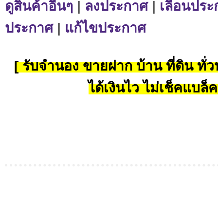
ดูสินค้าอื่นๆ
|
ลงประกาศ
|
เลื่อนประ
ประกาศ
|
แก้ไขประกาศ
[ รับจำนอง ขายฝาก บ้าน ที่ดิน ทั่วป
ได้เงินไว ไม่เช็คแบล็ค