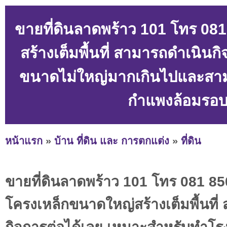
ขายที่ดินลาดพร้าว 101 โทร 08
สร้างเต็มพื้นที่ สามารถดำเนิน
ขนาดไม่ใหญ่มากเกินไปและสามา
กำแพงล้อมรอบ
หน้าแรก
»
บ้าน ที่ดิน และ การตกแต่ง
»
ที่ดิน
ขายที่ดินลาดพร้าว 101 โทร 081 85
โครงเหล็กขนาดใหญ่สร้างเต็มพื้นที