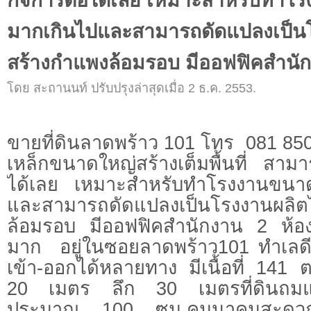
กิจการต่อได้เลย เหมาะสำหรับทำโ
มากเกินไปและสามารถดัดแปลงเป็นโ
สร้างกำแพงล้อมรอบ มีออฟฟิคสำนั
โดย สะถานนท์ ปรับปรุงล่าสุดเมื่อ 2 ธ.ค. 2553.
ขายที่ดินลาดพร้าว 101 โทร 081 850
เหล็กขนาดใหญ่สร้างเต็มพื้นที่ สาม
ได้เลย เหมาะสำหรับทำโรงงานขนาด
และสามารถดัดแปลงเป็นโรงงานผลิ
ล้อมรอบ มีออฟฟิคสำนักงาน 2 ห้
มาก อยู่ในซอยลาดพร้าว101 ทำเลด
เข้า-ออกได้หลายทาง มีเนื้อที่ 141 ต
20 เมตร ลึก 30 เมตรที่ดินถมแล
ประมาณ 100 ซม.คมนาคมสะดวก