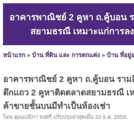
อาคารพาณิชย์ 2 คูหา ถ.คู้บอน
สยามธรณี เหมาะแก่การลงทุ
หน้าแรก
»
บ้าน ที่ดิน และ การตกแต่ง
»
บ้าน ที่อยู
อาคารพาณิชย์ 2 คูหา ถ.คู้บอน รา
ตึกแถว 2 คูหาติดตลาดสยามธรณี เ
ค้าขายชั้นบนมีทำเป็นห้องเช่า
โดย คุณเปมิกา ธงศรี ปรับปรุงล่าสุดเมื่อ 23 ธ.ค. 2553.