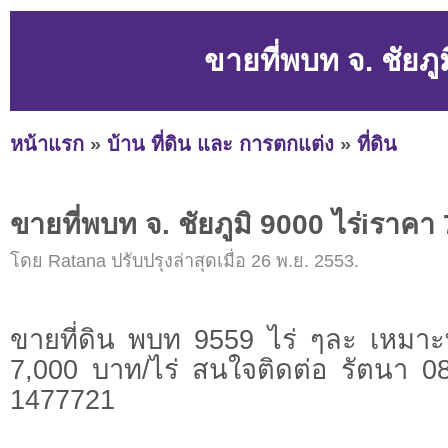
ขายที่พบท จ. ชัยภู
หน้าแรก
»
บ้าน ที่ดิน และ การตกแต่ง
»
ที่ดิน
ขายที่พบท จ. ชัยภูมิ 9000 ไร่iราคา 
โดย Ratana ปรับปรุงล่าสุดเมื่อ 26 พ.ย. 2553.
ขายที่ดิน พบท 9559 ไร่ ๆละ เหมา
7,000 บาท/ไร่ สนใจติดต่อ รัตนา 
1477721