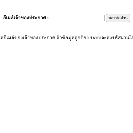
อีเมล์เจ้าของประกาศ
:
ส่อีเมล์ของเจ้าของประกาศ ถ้าข้อมูลถูกต้อง ระบบจะส่งรหัสผ่านไปย