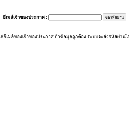
อีเมล์เจ้าของประกาศ
:
ส่อีเมล์ของเจ้าของประกาศ ถ้าข้อมูลถูกต้อง ระบบจะส่งรหัสผ่านไปย