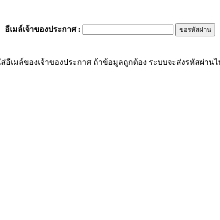
อีเมล์เจ้าของประกาศ
:
ส่อีเมล์ของเจ้าของประกาศ ถ้าข้อมูลถูกต้อง ระบบจะส่งรหัสผ่านไปย