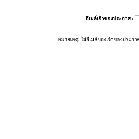
อีเมล์เจ้าของประกาศ
:
หมายเหตุ: ใส่อีเมล์ของเจ้าของประกาศ 