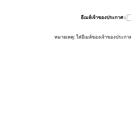
อีเมล์เจ้าของประกาศ
:
หมายเหตุ: ใส่อีเมล์ของเจ้าของประกาศ 