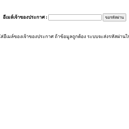
อีเมล์เจ้าของประกาศ
:
ส่อีเมล์ของเจ้าของประกาศ ถ้าข้อมูลถูกต้อง ระบบจะส่งรหัสผ่านไปย