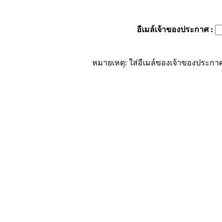
อีเมล์เจ้าของประกาศ
:
หมายเหตุ: ใส่อีเมล์ของเจ้าของประกาศ 