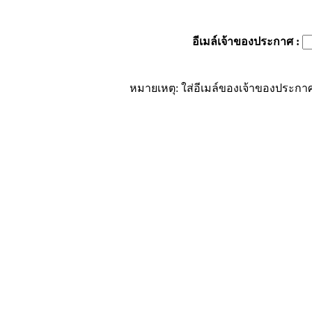
อีเมล์เจ้าของประกาศ
:
หมายเหตุ: ใส่อีเมล์ของเจ้าของประกาศ 