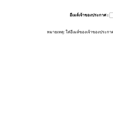
อีเมล์เจ้าของประกาศ
:
หมายเหตุ: ใส่อีเมล์ของเจ้าของประกาศ 