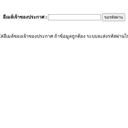
อีเมล์เจ้าของประกาศ
:
ส่อีเมล์ของเจ้าของประกาศ ถ้าข้อมูลถูกต้อง ระบบจะส่งรหัสผ่านไปย