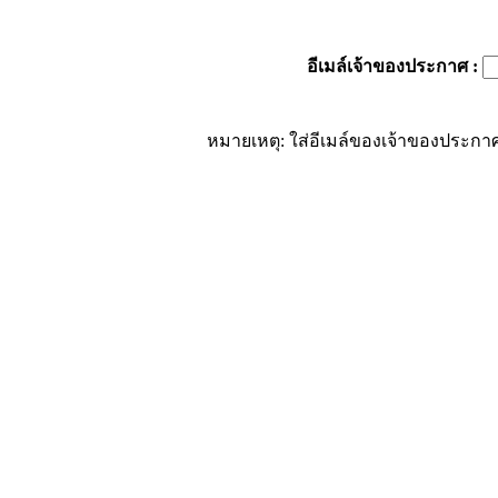
อีเมล์เจ้าของประกาศ
:
หมายเหตุ: ใส่อีเมล์ของเจ้าของประกาศ 