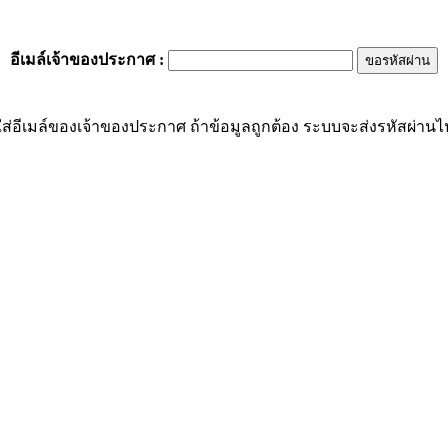
อีเมล์เจ้าของประกาศ
:
ส่อีเมล์ของเจ้าของประกาศ ถ้าข้อมูลถูกต้อง ระบบจะส่งรหัสผ่านไปย