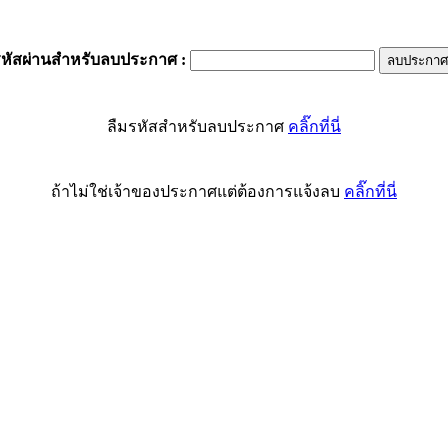
รหัสผ่านสำหรับลบประกาศ
:
ลืมรหัสสำหรับลบประกาศ
คลิ๊กที่นี่
ถ้าไม่ใช่เจ้าของประกาศแต่ต้องการแจ้งลบ
คลิ๊กที่นี่