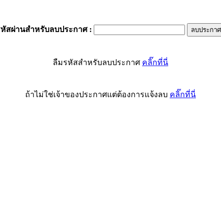
รหัสผ่านสำหรับลบประกาศ
:
ลืมรหัสสำหรับลบประกาศ
คลิ๊กที่นี่
ถ้าไม่ใช่เจ้าของประกาศแต่ต้องการแจ้งลบ
คลิ๊กที่นี่