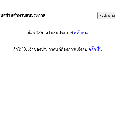
รหัสผ่านสำหรับลบประกาศ
:
ลืมรหัสสำหรับลบประกาศ
คลิ๊กที่นี่
ถ้าไม่ใช่เจ้าของประกาศแต่ต้องการแจ้งลบ
คลิ๊กที่นี่